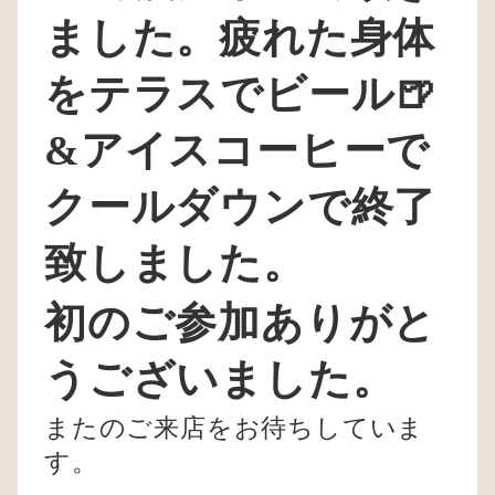
ました。疲れた身体
をテラスでビール🍺
&アイスコーヒーで
クールダウンで終了
致しました。
初のご参加ありがと
うございました。
またのご来店をお待ちしていま
す。