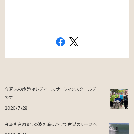
今週末の序盤はレディースサーフィンスクールデー
です
2026/7/28
今朝も台風9号の波を追っかけて古巣のリーフへ