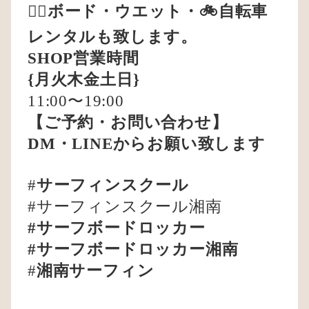
🏄‍♂️ボード・ウエット・🚲自転車
レンタルも致します。
SHOP営業時間
{月火木金土日}
11:00〜19:00
【ご予約・お問い合わせ】
DM・LINEからお願い致します
#
サーフィンスクール
#サーフィンスクール湘南
#サーフボードロッカー
#サーフボードロッカー湘南
#
湘南サーフィン