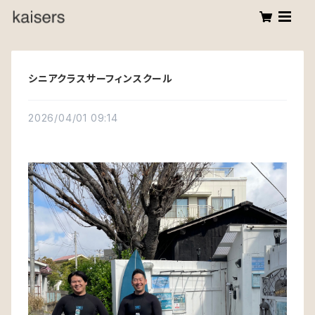
シニアクラスサーフィンスクール
2026/04/01 09:14