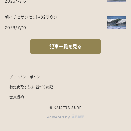
2026/7/16
朝イチとサンセットの2ラウン
2026/7/10
記事一覧を見る
プライバシーポリシー
特定商取引法に基づく表記
会員規約
© KAISERS SURF
Powered by