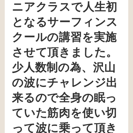
ニアクラスで人生初
となるサーフィンス
クールの講習を実施
させて頂きました。
少人数制の為、沢山
の波にチャレンジ出
来るので全身の眠っ
ていた筋肉を使い切
って波に乗って頂き