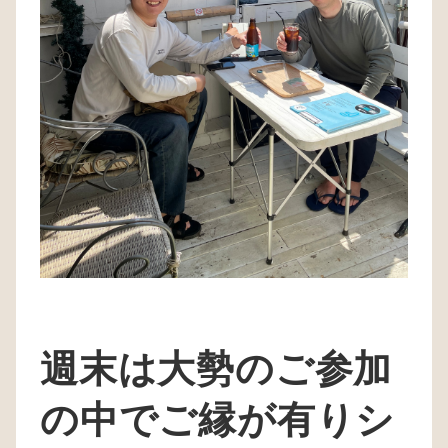
週末は大勢のご参加
の中でご縁が有りシ