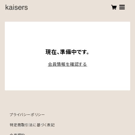
現在、準備中です。
会員情報を確認する
プライバシーポリシー
特定商取引法に基づく表記