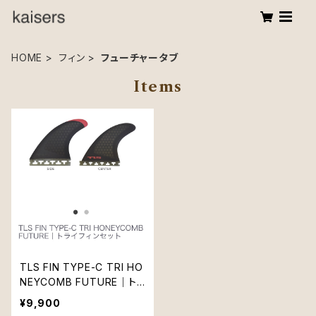
HOME
フィン
フューチャータブ
Items
TLS FIN TYPE-C TRI HO
NEYCOMB FUTURE｜ト
ライフィンセット
¥9,900