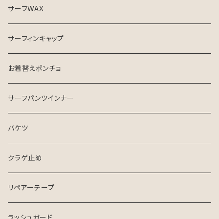
サーフWAX
サーフィンキャップ
お着替えポンチョ
サーフパンツインナー
バケツ
クラゲ止め
リペアーテープ
ラッシュガード