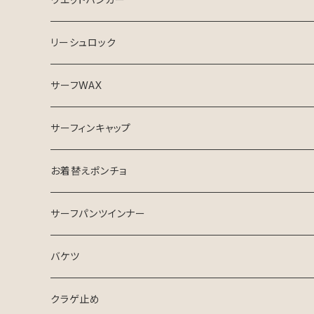
リーシュロック
サーフWAX
サーフィンキャップ
お着替えポンチョ
サーフパンツインナー
バケツ
クラゲ止め