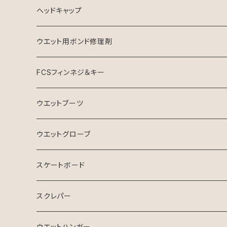
ヘッドキャップ
ウエット用ボンド修理剤
FCSフィンネジ＆キー
ウエットブーツ
リーフブーツ
ウエットグローブ
スケートボード
スクレパー
ウエットハンガー