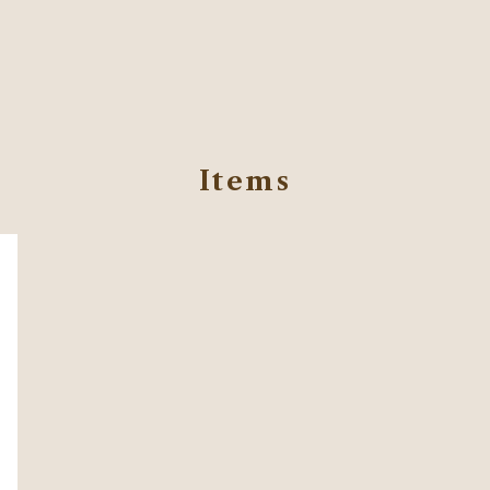
Items