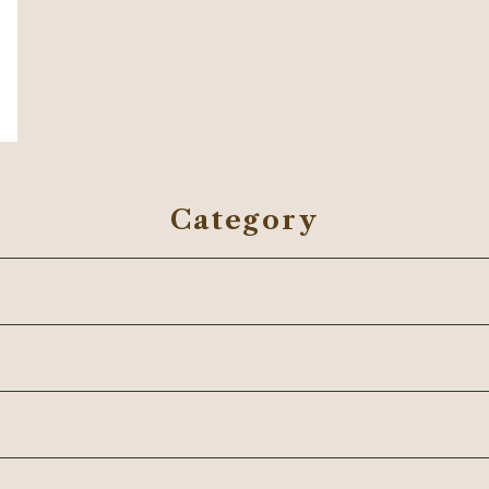
Category