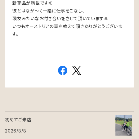
新商品が満載です🤙
彼とはなが〜く一緒に仕事をこなし、
戦友みたいなお付き合いをさせて頂いています🙏
いつもオーストリアの事を教えて頂きありがとうございま
す。
初めてご来店
2026/8/8