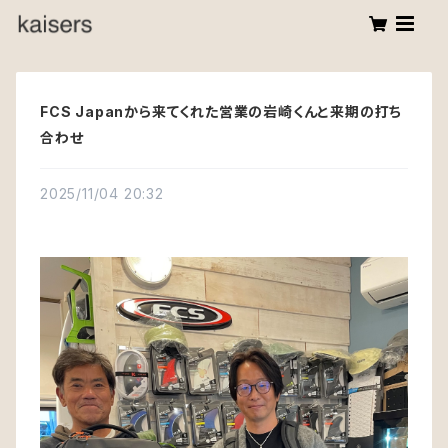
FCS Japanから来てくれた営業の岩崎くんと来期の打ち
合わせ
2025/11/04 20:32