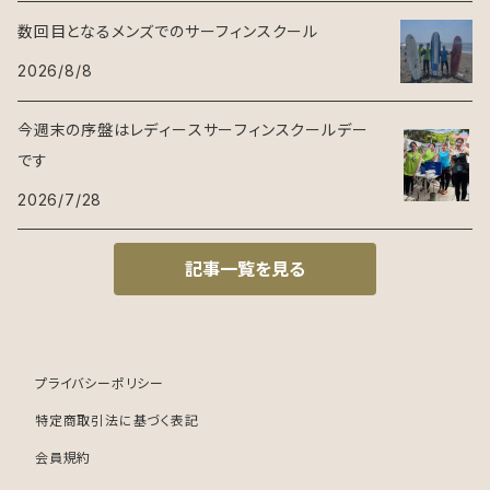
数回目となるメンズでのサーフィンスクール
2026/8/8
今週末の序盤はレディースサーフィンスクールデー
です
2026/7/28
記事一覧を見る
プライバシーポリシー
特定商取引法に基づく表記
会員規約