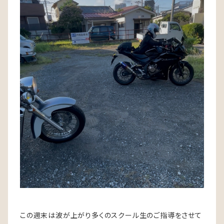
この週末は波が上がり多くのスクール生のご指導をさせて