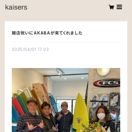
開店祝いにAKABAが来てくれました
2025/04/01 17:03