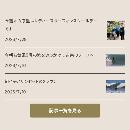
今週末の序盤はレディースサーフィンスクールデー
です
2026/7/28
今朝も台風9号の波を追っかけて古巣のリーフへ
2026/7/16
朝イチとサンセットの2ラウン
2026/7/10
記事一覧を見る