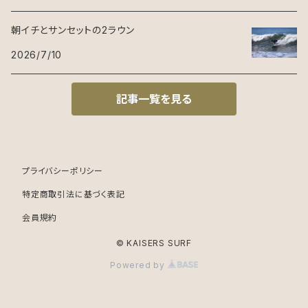
朝イチとサンセットの2ラウン
2026/7/10
記事一覧を見る
プライバシーポリシー
特定商取引法に基づく表記
会員規約
© KAISERS SURF
Powered by