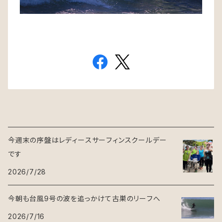
今週末の序盤はレディースサーフィンスクールデー
です
2026/7/28
今朝も台風9号の波を追っかけて古巣のリーフへ
2026/7/16