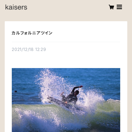
カルフォルニアツイン
2021/12/18 12:29