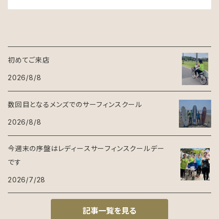
初めてご来店
2026/8/8
数回目となるメンズでのサーフィンスクール
2026/8/8
今週末の序盤はレディースサーフィンスクールデー
です
2026/7/28
記事一覧を見る