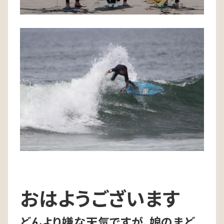
おはようございます
どんより嫌な天気ですが、娘のまど