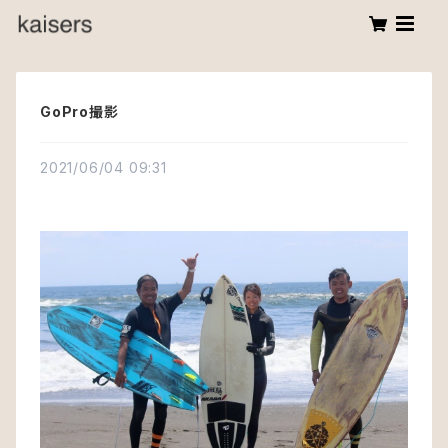
GoPro撮影
2021/06/04 09:31