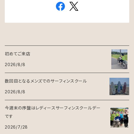
初めてご来店
2026/8/8
数回目となるメンズでのサーフィンスクール
2026/8/8
今週末の序盤はレディースサーフィンスクールデー
です
2026/7/28