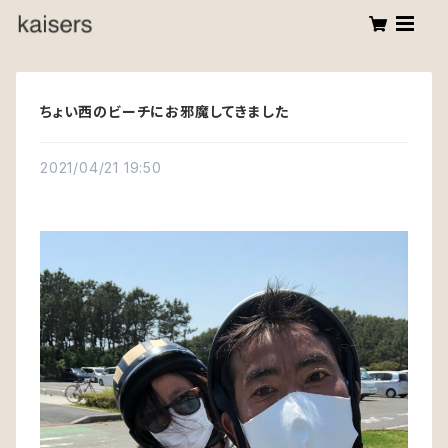
ちょい西のビーチにお邪魔してきました
2021/04/21 19:50