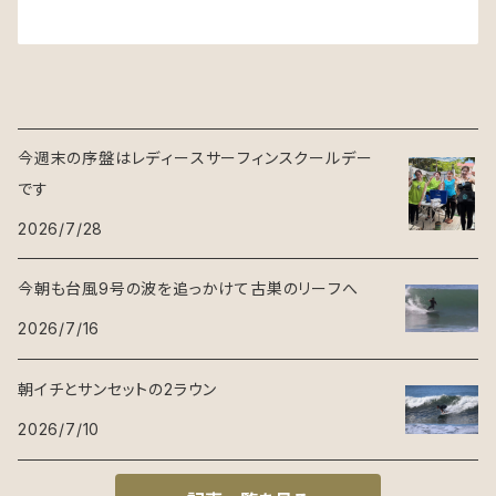
今週末の序盤はレディースサーフィンスクールデー
です
2026/7/28
今朝も台風9号の波を追っかけて古巣のリーフへ
2026/7/16
朝イチとサンセットの2ラウン
2026/7/10