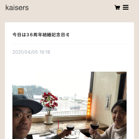
今日は３6周年結婚記念日🤙
2021/04/05 16:18