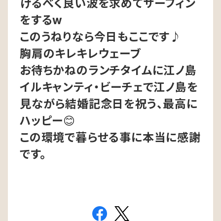
げるべく良い波を求めてサーフィン
をする
w
このうねりなら今日もここです♪
胸肩のキレキレウェーブ
お待ちかねのランチタイムに江ノ島
イルキャンティ・ビーチェで江ノ島を
見ながら結婚記念日を祝う、最高に
ハッピー
😊
この環境で暮らせる事に本当に感謝
です。