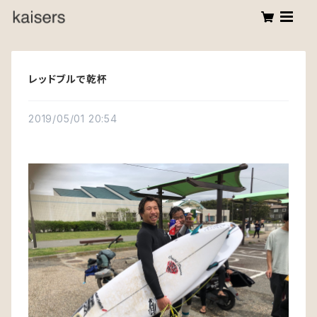
レッドブルで乾杯
2019/05/01 20:54