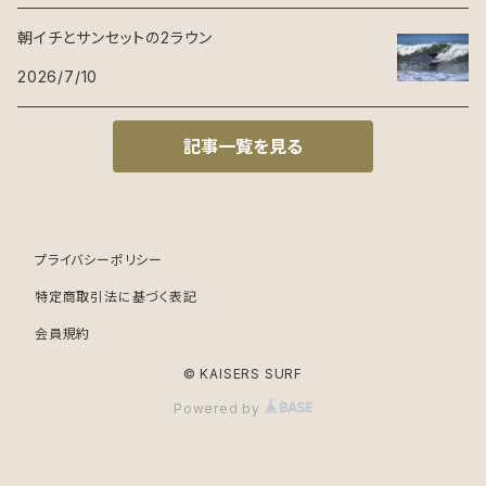
朝イチとサンセットの2ラウン
2026/7/10
記事一覧を見る
プライバシーポリシー
特定商取引法に基づく表記
会員規約
© KAISERS SURF
Powered by