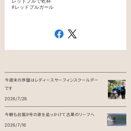
レッドブルで乾杯
#レッドブルガール
今週末の序盤はレディースサーフィンスクールデー
です
2026/7/28
今朝も台風9号の波を追っかけて古巣のリーフへ
2026/7/16