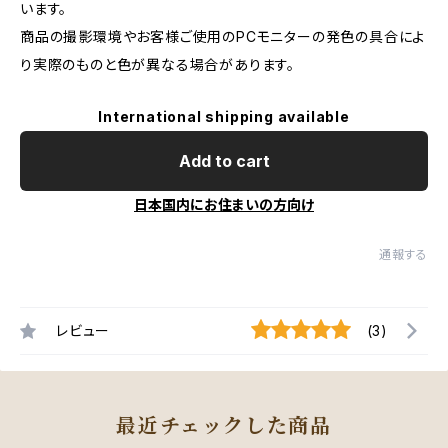
います。
商品の撮影環境やお客様ご使用のPCモニターの発色の具合によ
り実際のものと色が異なる場合があります。
International shipping available
Add to cart
日本国内にお住まいの方向け
通報する
レビュー
(3)
最近チェックした商品