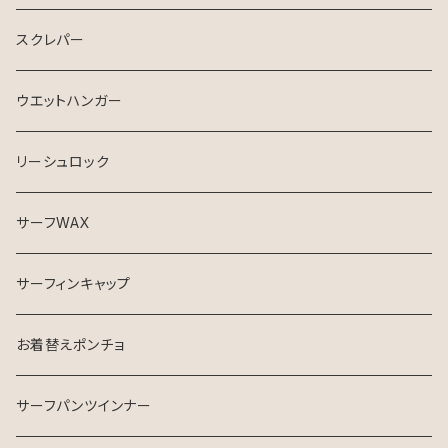
スクレパー
ウエットハンガー
リーシュロック
サーフWAX
サーフィンキャップ
お着替えポンチョ
サーフパンツインナー