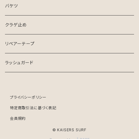
バケツ
クラゲ止め
リペアーテープ
ラッシュガード
プライバシーポリシー
特定商取引法に基づく表記
会員規約
© KAISERS SURF