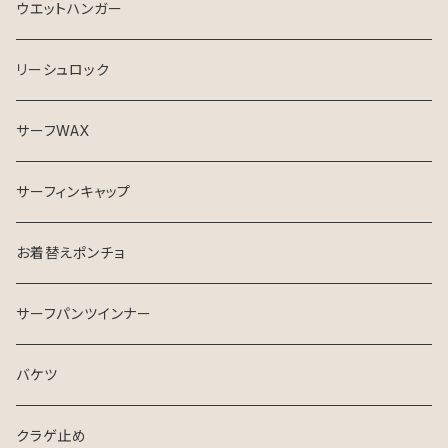
ウエットハンガー
リーシュロック
サーフWAX
サーフィンキャップ
お着替えポンチョ
サーフパンツインナー
バケツ
クラゲ止め