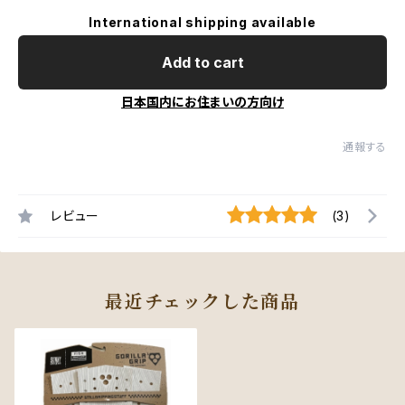
International shipping available
Add to cart
日本国内にお住まいの方向け
通報する
レビュー
(3)
最近チェックした商品