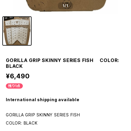
1
/1
GORILLA GRIP SKINNY SERIES FISH COLOR:
BLACK
¥6,490
残り1点
International shipping available
GORILLA GRIP SKINNY SERIES FISH
COLOR: BLACK