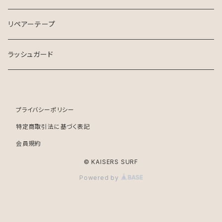
リペアーテープ
ラッシュガード
プライバシーポリシー
特定商取引法に基づく表記
会員規約
© KAISERS SURF
Powered by