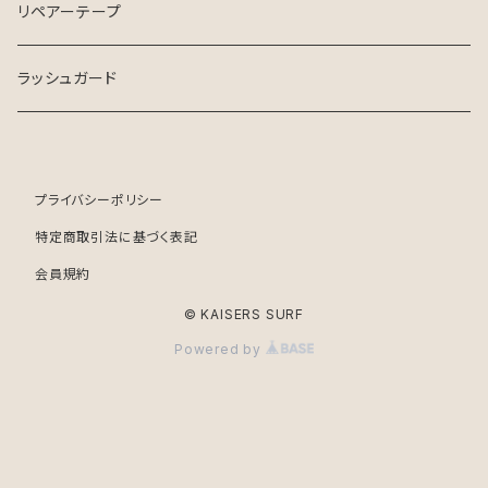
リペアーテープ
ラッシュガード
プライバシーポリシー
特定商取引法に基づく表記
会員規約
© KAISERS SURF
Powered by