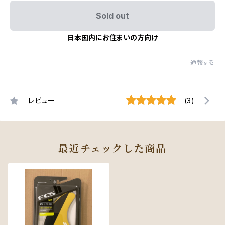
Sold out
日本国内にお住まいの方向け
通報する
レビュー
(3)
最近チェックした商品