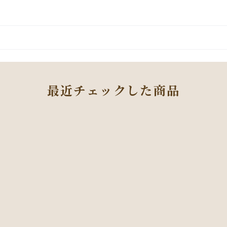
最近チェックした商品