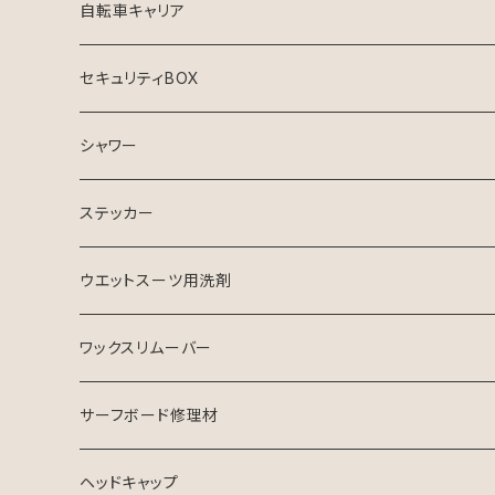
自転車キャリア
セキュリティBOX
シャワー
ステッカー
ウエットスーツ用洗剤
シャンプー
ワックスリムーバー
ソフナー
サーフボード修理材
ヘッドキャップ