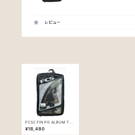
レビュー
FCS2 FIN PG ALBUM TWI
N+1 アルバムサーフ
¥18,480