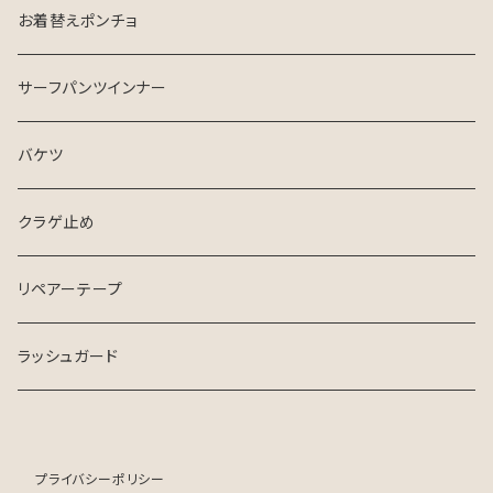
お着替えポンチョ
サーフパンツインナー
バケツ
クラゲ止め
リペアーテープ
ラッシュガード
プライバシーポリシー