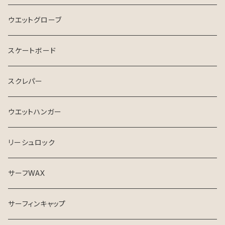
リーフブーツ
ウエットグローブ
スケートボード
スクレパー
ウエットハンガー
リーシュロック
サーフWAX
サーフィンキャップ