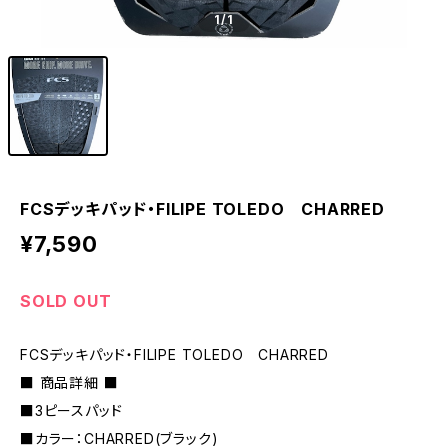
1
/1
FCSデッキパッド・FILIPE TOLEDO CHARRED
¥7,590
SOLD OUT
FCSデッキパッド・FILIPE TOLEDO CHARRED
■ 商品詳細 ■
■3ピースパッド
■カラー：CHARRED(ブラック)