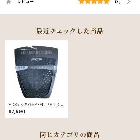
レビュー
(3)
最近チェックした商品
FCSデッキパッド・FILIPE TOL
EDO CHARRED
¥7,590
同じカテゴリの商品