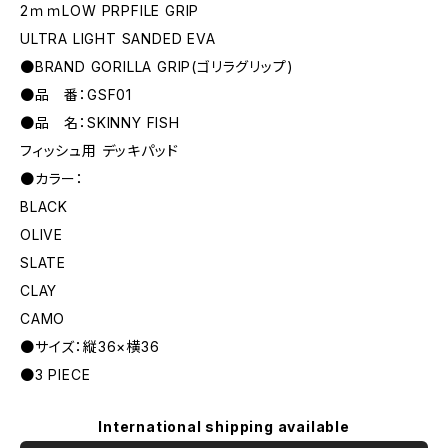
2ｍｍLOW PRPFILE GRIP
ULTRA LIGHT SANDED EVA
●BRAND GORILLA GRIP(ゴリラグリップ)
●品 番：GSF01
●品 名：SKINNY FISH
フィッシュ用 デッキパッド
●カラー：
BLACK
OLIVE
SLATE
CLAY
CAMO
●サイズ：縦36×横36
●3 PIECE
International shipping available