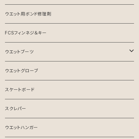
ウエット用ボンド修理剤
FCSフィンネジ＆キー
ウエットブーツ
リーフブーツ
ウエットグローブ
スケートボード
スクレパー
ウエットハンガー