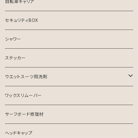
自転車キャリア
セキュリティBOX
シャワー
ステッカー
ウエットスーツ用洗剤
シャンプー
ワックスリムーバー
ソフナー
サーフボード修理材
ヘッドキャップ