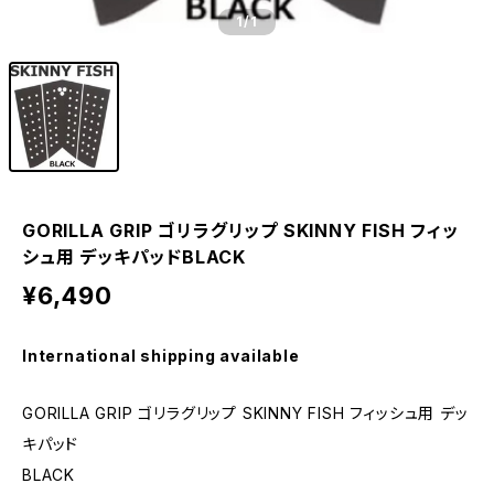
1
/1
GORILLA GRIP ゴリラグリップ SKINNY FISH フィッ
シュ用 デッキパッドBLACK
¥6,490
International shipping available
GORILLA GRIP ゴリラグリップ SKINNY FISH フィッシュ用 デッ
キパッド
BLACK