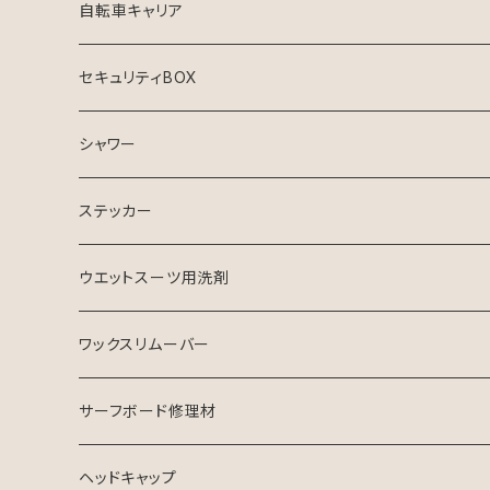
自転車キャリア
セキュリティBOX
シャワー
ステッカー
ウエットスーツ用洗剤
シャンプー
ワックスリムーバー
ソフナー
サーフボード修理材
ヘッドキャップ