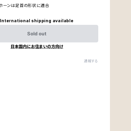
るホーンは足首の形状に適合
International shipping available
Sold out
日本国内にお住まいの方向け
通報する