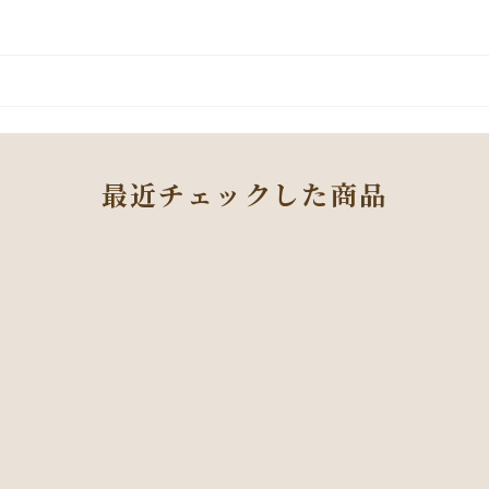
最近チェックした商品