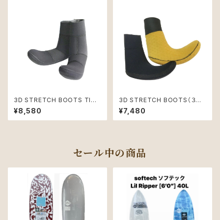
3D STRETCH BOOTS TIGH
3D STRETCH BOOTS（３Ｄ
T（３Ｄストレッチブーツタイト）L
ストレッチブーツ）Lサイズ
¥8,580
¥7,480
サイズ
セール中の商品