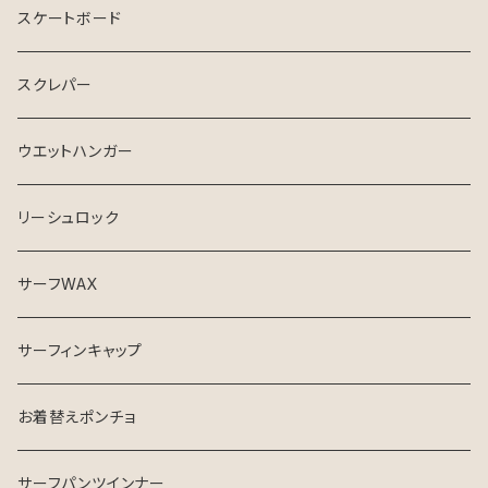
スケートボード
スクレパー
ウエットハンガー
リーシュロック
サーフWAX
サーフィンキャップ
お着替えポンチョ
サーフパンツインナー