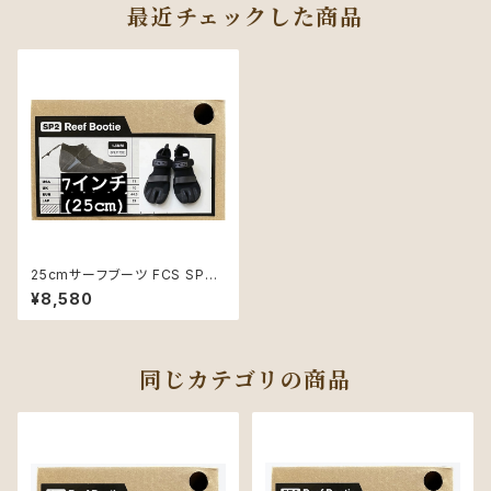
最近チェックした商品
25cmサーフブーツ FCS SP2
REEFBOOT
¥8,580
同じカテゴリの商品