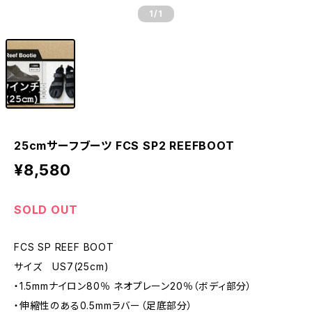
1
/1
25cmサーフブーツ FCS SP2 REEFBOOT
¥8,580
SOLD OUT
FCS SP REEF BOOT
サイズ US7(25cm)
・1.5mmナイロン80％ ネオプレーン20％（ボディ部分）
・伸縮性のある0.5mmラバー（足底部分）