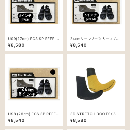
US9(27cm) FCS SP REEF B
24cmサーフブーツ リーフブー
OOT サイズ
ツFCS SP2 REEFBOOT
¥8,580
¥8,540
US8 (26cm) FCS SP REEF B
3D STRETCH BOOTS（３Ｄ
OOT サイズ
ストレッチブーツ）Sサイズ
¥8,540
¥8,580