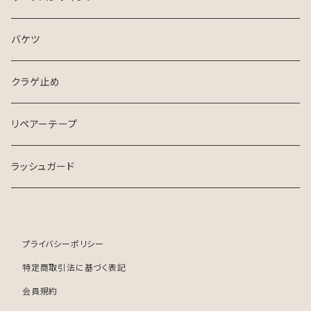
バケツ
クラゲ止め
リペアーテープ
ラッシュガード
プライバシーポリシー
特定商取引法に基づく表記
会員規約