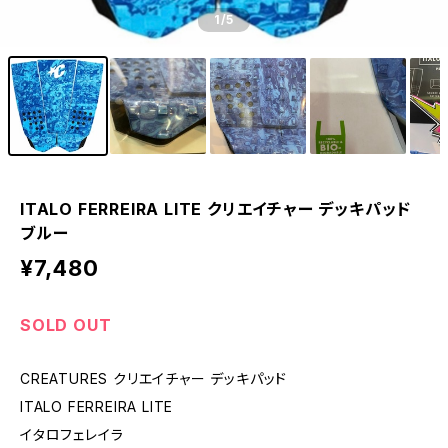
1
/5
ITALO FERREIRA LITE クリエイチャー デッキパッド
ブルー
¥7,480
SOLD OUT
CREATURES クリエイチャー デッキパッド
ITALO FERREIRA LITE
イタロフェレイラ