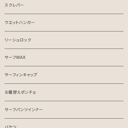
スクレパー
ウエットハンガー
リーシュロック
サーフWAX
サーフィンキャップ
お着替えポンチョ
サーフパンツインナー
バケツ