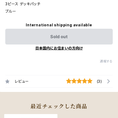
3ピース デッキパッチ
ブルー
International shipping available
Sold out
日本国内にお住まいの方向け
通報する
レビュー
(3)
最近チェックした商品