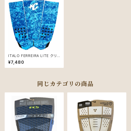
ITALO FERREIRA LITE クリ
エイチャー デッキパッド ブルー
¥7,480
同じカテゴリの商品