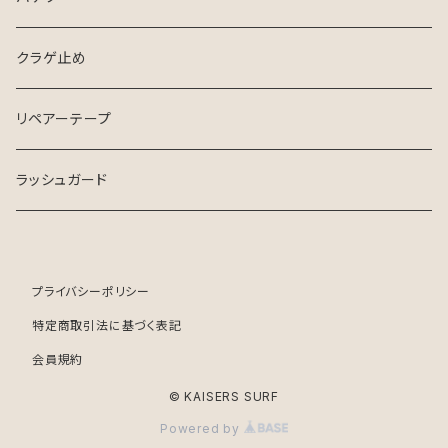
クラゲ止め
リペアーテープ
ラッシュガード
プライバシーポリシー
特定商取引法に基づく表記
会員規約
© KAISERS SURF
Powered by