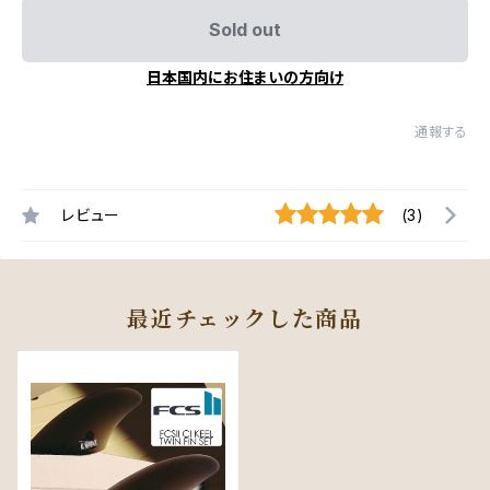
Sold out
日本国内にお住まいの方向け
通報する
レビュー
(3)
最近チェックした商品