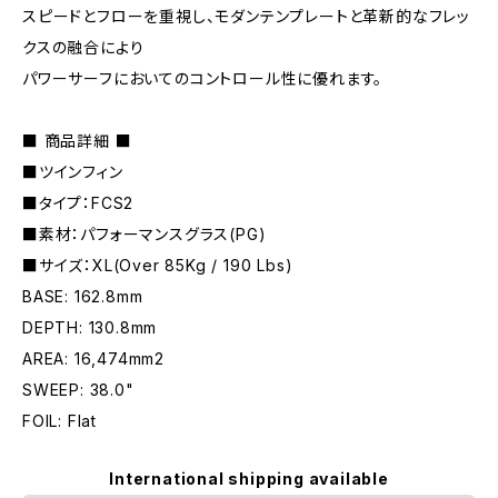
スピードとフローを重視し、モダンテンプレートと革新的なフレッ
クスの融合により
パワーサーフにおいてのコントロール性に優れます。
■ 商品詳細 ■
■ツインフィン
■タイプ：FCS2
■素材：パフォーマンスグラス(PG)
■サイズ：XL(Over 85Kg / 190 Lbs)
BASE: 162.8mm
DEPTH: 130.8mm
AREA: 16,474mm2
SWEEP: 38.0"
FOIL: Flat
International shipping available