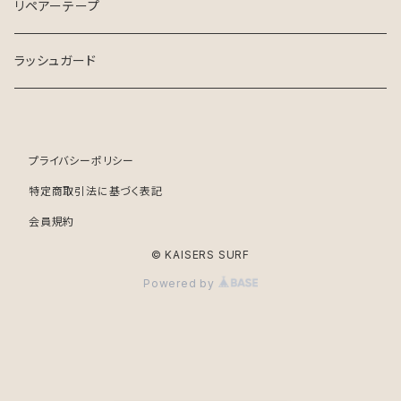
リペアーテープ
ラッシュガード
プライバシーポリシー
特定商取引法に基づく表記
会員規約
© KAISERS SURF
Powered by