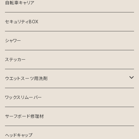
自転車キャリア
セキュリティBOX
シャワー
ステッカー
ウエットスーツ用洗剤
シャンプー
ワックスリムーバー
ソフナー
サーフボード修理材
ヘッドキャップ