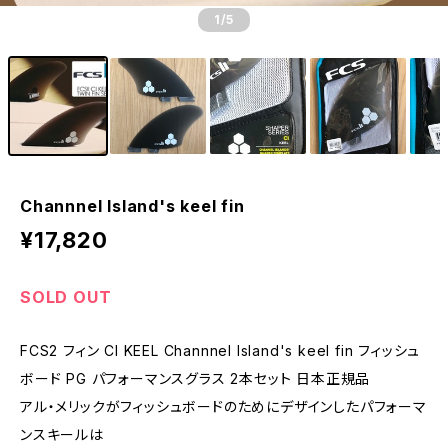
1
/5
Channnel Island's keel fin
¥17,820
SOLD OUT
FCS2 フィン CI KEEL Channnel Island's keel fin フィッシュ
ボード PG パフォーマンスグラス 2本セット 日本正規品
アル・メリックがフィッシュボードのためにデザインしたパフォーマ
ンスキールは