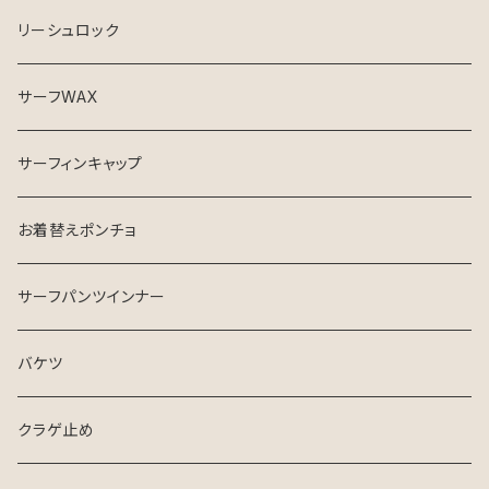
リーシュロック
サーフWAX
サーフィンキャップ
お着替えポンチョ
サーフパンツインナー
バケツ
クラゲ止め