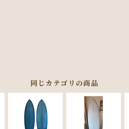
同じカテゴリの商品