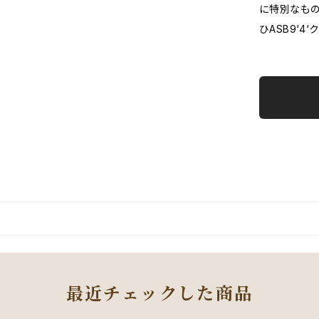
に特別なもの
ひASB9‘4
最近チェックした商品