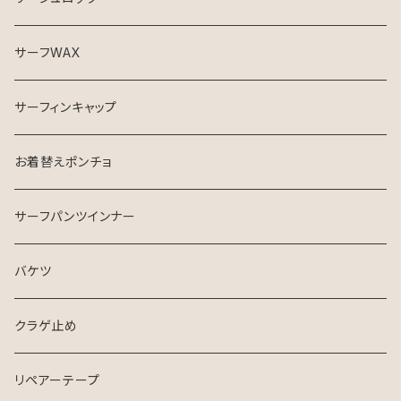
サーフWAX
サーフィンキャップ
お着替えポンチョ
サーフパンツインナー
バケツ
クラゲ止め
リペアーテープ