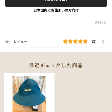
日本国内にお住まいの方向け
通報する
レビュー
(3)
最近チェックした商品