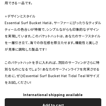
用できる一品です。
⭐️デザインとスタイル
Essential Surf Bucket Hatは、サーファーにぴったりなティダル
ティールの色合いが特徴で、シンプルながらも印象的なデザイン
を実現しています。このバケットハットは、あなたのサーフスタイル
を一層引き立て、海での存在感を際立たせます。機能性と美しさ
が見事に調和した製品です！
このバケットハットを手に入れれば、次回のサーフィンがさらに特
別なものになるでしょう！あなたのサーフィンライフを充実させる
ために、ぜひEssential Surf Bucket Hat Tidal Teal Mサイズ
をお試しください！
International shipping available
Add to cart