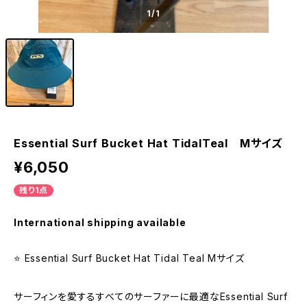
1
/1
Essential Surf Bucket Hat TidalTeal Mサイズ
¥6,050
残り1点
International shipping available
⭐️ Essential Surf Bucket Hat Tidal Teal Mサイズ
サーフィンを愛するすべてのサーファーに最適なEssential Surf