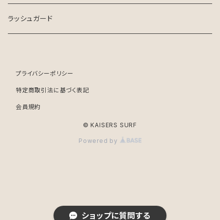
ラッシュガード
プライバシーポリシー
特定商取引法に基づく表記
会員規約
© KAISERS SURF
Powered by
ショップに質問する