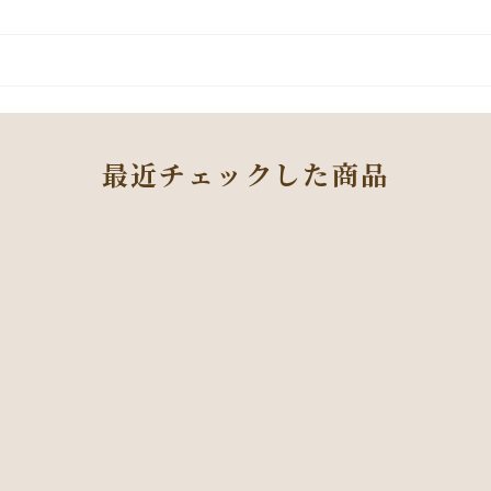
最近チェックした商品