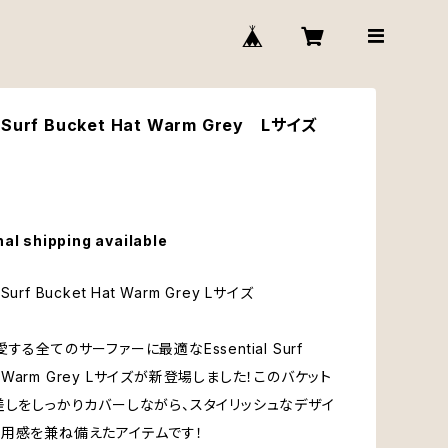
l Surf Bucket Hat Warm Grey Lサイズ
nal shipping available
al Surf Bucket Hat Warm Grey Lサイズ
する全てのサーファーに最適なEssential Surf
at Warm Grey Lサイズが新登場しました！このバケット
差しをしっかりカバーしながら、スタイリッシュなデザイ
用感を兼ね備えたアイテムです！