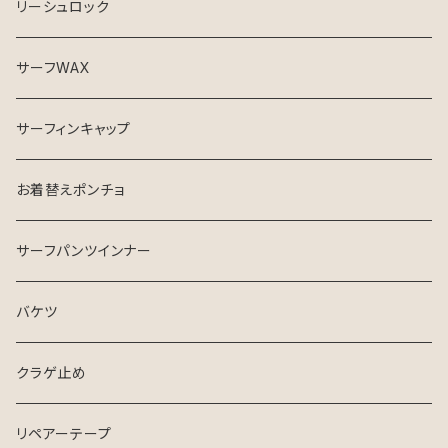
リーシュロック
サーフWAX
サーフィンキャップ
お着替えポンチョ
サーフパンツインナー
バケツ
クラゲ止め
リペアーテープ