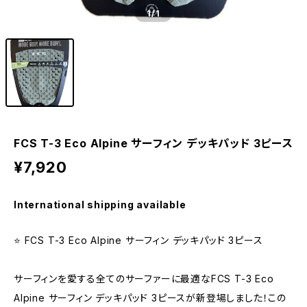
1
/1
FCS T-3 Eco Alpine サーフィン デッキパッド 3ピース
¥7,920
International shipping available
⭐️ FCS T-3 Eco Alpine サーフィン デッキパッド 3ピース
サーフィンを愛する全てのサーファーに最適なFCS T-3 Eco
Alpine サーフィン デッキパッド 3ピースが新登場しました！この