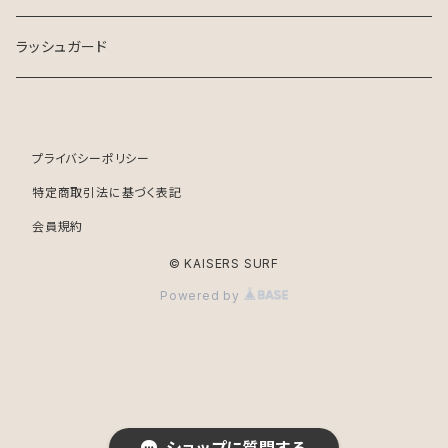
ラッシュガード
プライバシーポリシー
特定商取引法に基づく表記
会員規約
© KAISERS SURF
Powered by