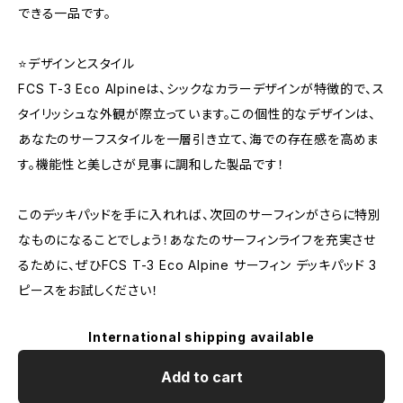
できる一品です。
⭐️デザインとスタイル
FCS T-3 Eco Alpineは、シックなカラーデザインが特徴的で、ス
タイリッシュな外観が際立っています。この個性的なデザインは、
あなたのサーフスタイルを一層引き立て、海での存在感を高めま
す。機能性と美しさが見事に調和した製品です！
このデッキパッドを手に入れれば、次回のサーフィンがさらに特別
なものになることでしょう！あなたのサーフィンライフを充実させ
るために、ぜひFCS T-3 Eco Alpine サーフィン デッキパッド 3
ピースをお試しください！
International shipping available
Add to cart