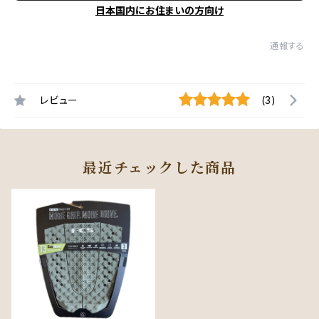
日本国内にお住まいの方向け
通報する
レビュー
(3)
最近チェックした商品