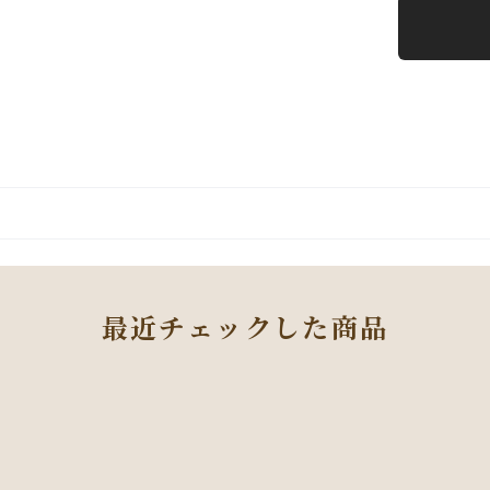
最近チェックした商品