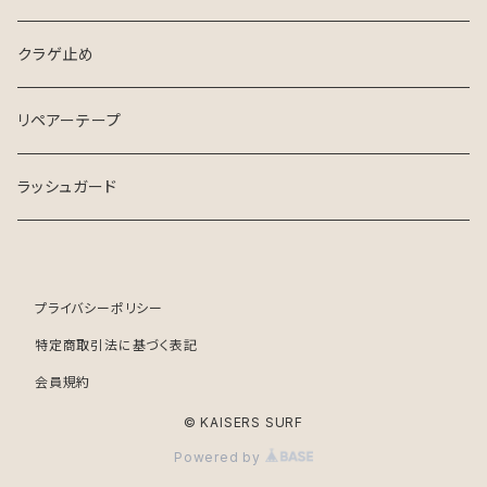
クラゲ止め
リペアーテープ
ラッシュガード
プライバシーポリシー
特定商取引法に基づく表記
会員規約
© KAISERS SURF
Powered by