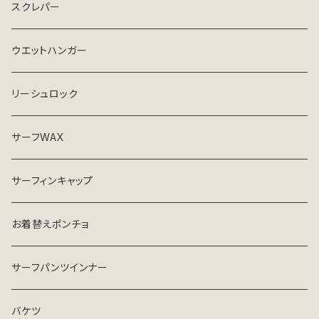
スクレパー
ウエットハンガー
リーシュロック
サーフWAX
サーフィンキャップ
お着替えポンチョ
サーフパンツインナー
バケツ