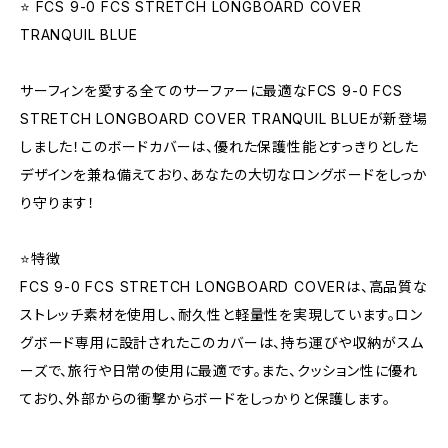
⭐️ FCS 9-0 FCS STRETCH LONGBOARD COVER
TRANQUIL BLUE
サーフィンを愛する全てのサーファーに最適なFCS 9-0 FCS
STRETCH LONGBOARD COVER TRANQUIL BLUEが新登場
しました！このボードカバーは、優れた保護性能とすっきりとした
デザインを兼ね備えており、あなたの大切なロングボードをしっか
り守ります！
⭐️特徴
FCS 9-0 FCS STRETCH LONGBOARD COVERは、高品質な
ストレッチ素材を使用し、耐久性と軽量性を実現しています。ロン
グボード専用に設計されたこのカバーは、持ち運びや収納がスム
ーズで、旅行や日常の使用に最適です。また、クッション性に優れ
ており、外部からの衝撃からボードをしっかりと保護します。