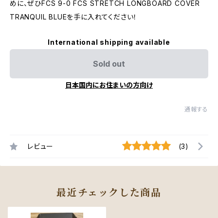
めに、ぜひFCS 9-0 FCS STRETCH LONGBOARD COVER
TRANQUIL BLUEを手に入れてください！
International shipping available
Sold out
日本国内にお住まいの方向け
通報する
レビュー
(3)
最近チェックした商品