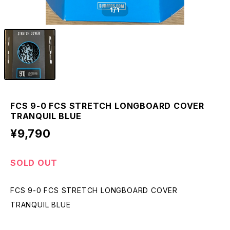
1
/1
FCS 9-0 FCS STRETCH LONGBOARD COVER
TRANQUIL BLUE
¥9,790
SOLD OUT
FCS 9-0 FCS STRETCH LONGBOARD COVER
TRANQUIL BLUE