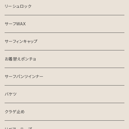
リーシュロック
サーフWAX
サーフィンキャップ
お着替えポンチョ
サーフパンツインナー
バケツ
クラゲ止め