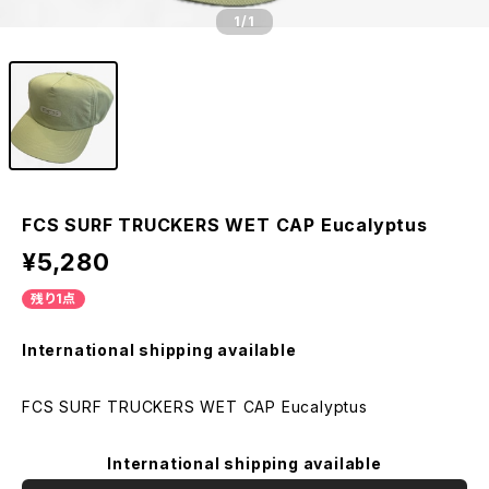
1
/1
FCS SURF TRUCKERS WET CAP Eucalyptus
¥5,280
残り1点
International shipping available
FCS SURF TRUCKERS WET CAP Eucalyptus
International shipping available