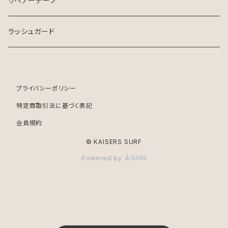
リペアーテープ
ラッシュガード
プライバシーポリシー
特定商取引法に基づく表記
会員規約
© KAISERS SURF
Powered by