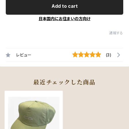
Add to cart
日本国内にお住まいの方向け
通報する
レビュー
(3)
最近チェックした商品